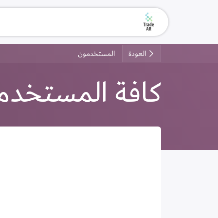
خطي للذهاب إلى المحتوى
الرئيسية
من نحن
اطلب
العودة
المستخدمون
كافة المستخدم