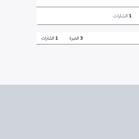
1
الشارات
1
3
الخبرة
الشارات