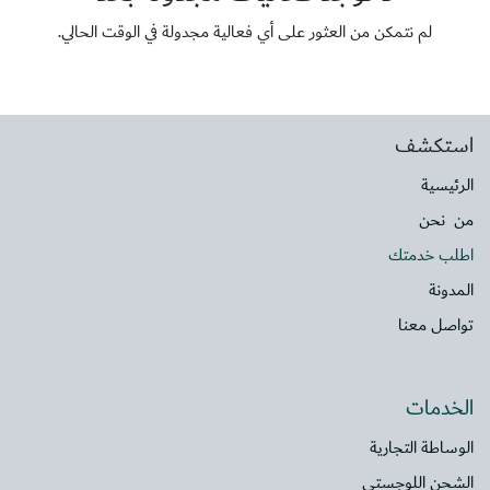
لم نتمكن من العثور على أي فعالية مجدولة في الوقت الحالي.
استكشف
الرئيسية
من نحن
اطلب خدمتك
المدونة
تواصل معنا
الخدمات
الوساطة التجارية
الشحن اللوجستي