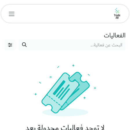
خطي للذهاب إلى المحتوى
الفعاليات
لا توجد فعاليات مجدولة بعد