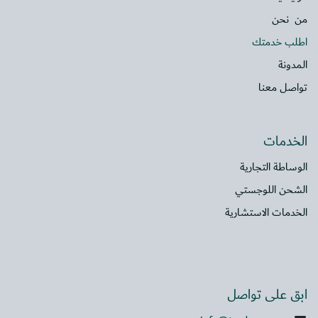
من نحن
اطلب خدمتك
المدونة
تواصل معنا
الخدمات
الوساطة التجارية
الشحن اللوجستي
الخدمات الاستشارية
ابق على تواصل