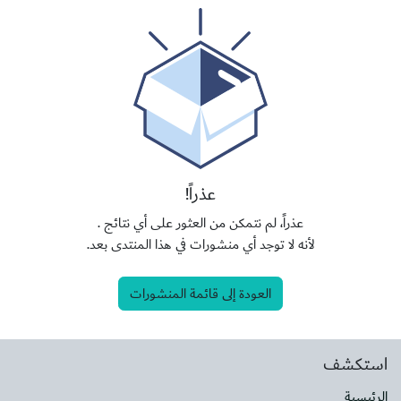
عذراً!
عذراً، لم نتمكن من العثور على أي نتائج
.
لأنه لا توجد أي منشورات في هذا المنتدى بعد.
العودة إلى قائمة المنشورات
استكشف
الرئيسية